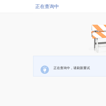
正在查询中
正在查询中，请刷新重试