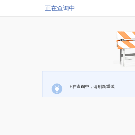
正在查询中
正在查询中，请刷新重试