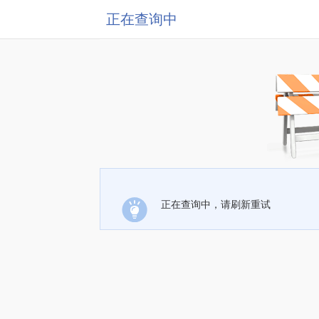
正在查询中
正在查询中，请刷新重试