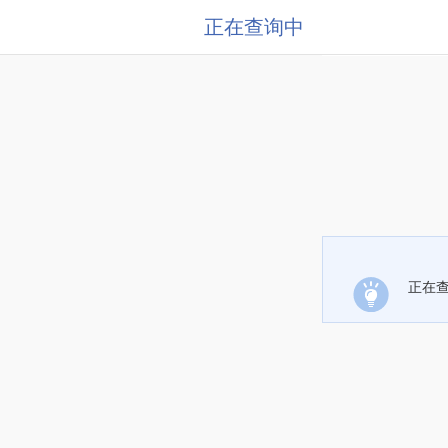
正在查询中
正在