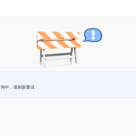
查询中，请刷新重试