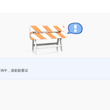
查询中，请刷新重试