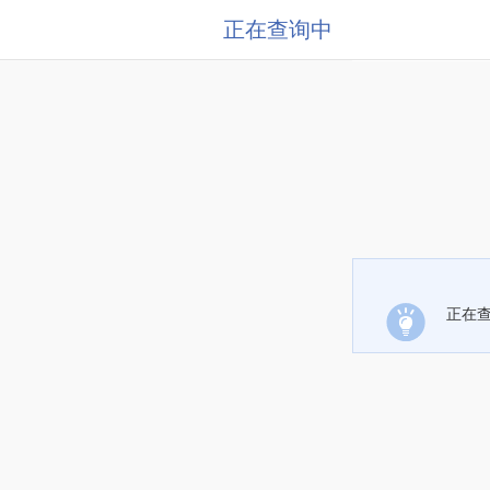
正在查询中
正在