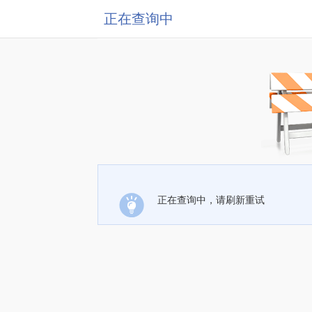
正在查询中
正在查询中，请刷新重试